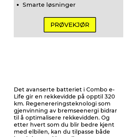
Smarte løsninger
PRØVEKJØR
Det avanserte batteriet i Combo e-
Life gir en rekkevidde på opptil 320
km
. Regenereringsteknologi som
gjenvinning av bremseenergi bidrar
til å optimalisere rekkevidden. Og
etter hvert som du blir bedre kjent
med elbilen, kan du tilpasse både