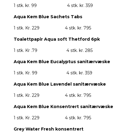
1 stk. kr. 99
4 stk. kr. 359
Aqua Kem Blue Sachets Tabs
1 stk. Kr. 229
4 stk. kr. 795
Toalettpapir Aqua soft Thetford 6pk
1 stk. Kr .79
4 stk. kr. 285
Aqua Kem Blue Eucalyptus sanitærvæske
1 stk. Kr. 99
4 stk. kr. 359
Aqua Kem Blue Lavendel sanitærvæske
1 stk. Kr. 229
4 stk. kr. 795
Aqua Kem Blue Konsentrert sanitærvæske
1 stk. Kr. 229
4 stk. kr. 795
Grey Water Fresh konsentrert