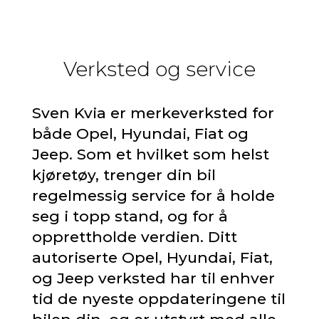
Verksted og service
Sven Kvia er merkeverksted for
både Opel, Hyundai, Fiat og
Jeep. Som et hvilket som helst
kjøretøy, trenger din bil
regelmessig service for å holde
seg i topp stand, og for å
opprettholde verdien. Ditt
autoriserte Opel, Hyundai, Fiat,
og Jeep verksted har til enhver
tid de nyeste oppdateringene til