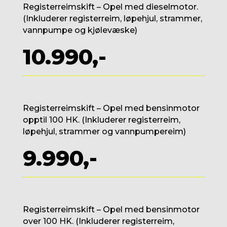
Registerreimskift – Opel med dieselmotor.
(Inkluderer registerreim, løpehjul, strammer,
vannpumpe og kjølevæske)
10.990,-
Registerreimskift – Opel med bensinmotor
opptil 100 HK. (Inkluderer registerreim,
løpehjul, strammer og vannpumpereim)
9.990,-
Registerreimskift – Opel med bensinmotor
over 100 HK. (Inkluderer registerreim,