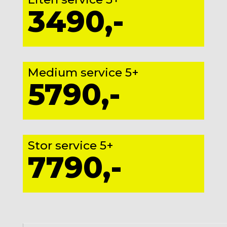
3490,-
Medium service 5+
5790,-
Stor service 5+
7790,-