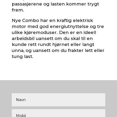
passasjerene og lasten kommer trygt
frem.
Nye Combo har en kraftig elektrisk
motor med god energiutnyttelse og tre
ulike kjøremoduser. Den er en ideell
arbeidsbil uansett om du skal til en
kunde rett rundt hjørnet eller langt
unna, og uansett om du frakter lett eller
tung last.