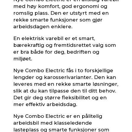
med høy komfort, god ergonomi og
romslig plass. Den er utstyrt med en
rekke smarte funksjoner som gjør
arbeidsdagen enklere.
En elektrisk varebil er et smart,
bærekraftig og fremtidsrettet valg som
er bra både for deg, bedriften og
miljøet.
Nye Combo Electric fås i to forskjellige
lengder og karosserivarianter. Den kan
leveres med en rekke smarte løsninger,
slik at du kan tilpasse den til ditt behov.
Det gir deg større fleksibilitet og en
mer effektiv arbeidsdag.
Nye Combo Electric er en pålitelig
arbeidsbil med klasseledende
lasteplass og smarte funksjoner som