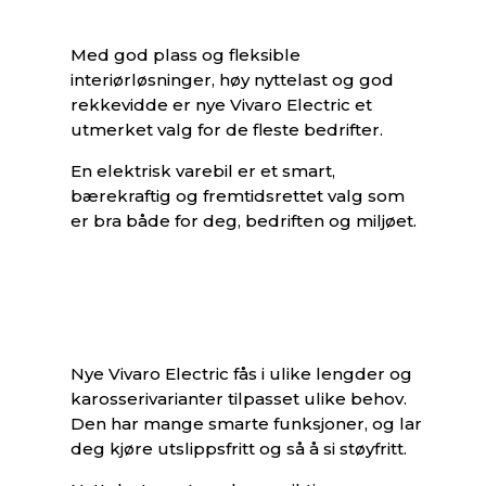
Med god plass og fleksible
interiørløsninger, høy nyttelast og god
rekkevidde er nye Vivaro Electric et
utmerket valg for de fleste bedrifter.
En elektrisk varebil er et smart,
bærekraftig og fremtidsrettet valg som
er bra både for deg, bedriften og miljøet.
Nye Vivaro Electric fås i ulike lengder og
karosserivarianter tilpasset ulike behov.
Den har mange smarte funksjoner, og lar
deg kjøre utslippsfritt og så å si støyfritt.