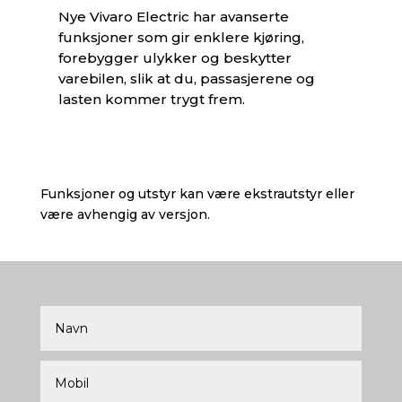
Nye Vivaro Electric har avanserte
funksjoner som gir enklere kjøring,
forebygger ulykker og beskytter
varebilen, slik at du, passasjerene og
lasten kommer trygt frem.
Funksjoner og utstyr kan være ekstrautstyr eller
være avhengig av versjon.