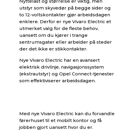
Nyttelast og størrelse er viktig, men
utstyr som skyvedør på begge sider og
to 12-voltskontakter gjør arbeidsdagen
enklere. Derfor er nye Vivaro Electric et
utmerket valg for de fleste behov,
uansett om du kjører i trange
sentrumsgater eller arbeider på steder
der det ikke er stikkontakter.
Nye Vivaro Electric har en avansert
elektrisk drivlinje, navigasjonssystem
(ekstrautstyr) og Opel Connect-tjenester
som effektiviserer arbeidsdagen.
Med nye Vivaro Electric kan du forvandle
førerhuset til et mobilt kontor og få
jobben gjort uansett hvor du er.