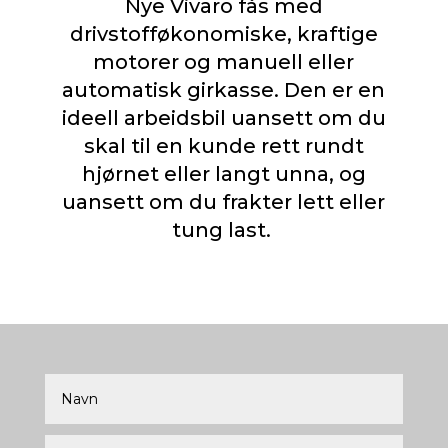
Nye Vivaro fås med
drivstofføkonomiske, kraftige
motorer og manuell eller
automatisk girkasse. Den er en
ideell arbeidsbil uansett om du
skal til en kunde rett rundt
hjørnet eller langt unna, og
uansett om du frakter lett eller
tung last.