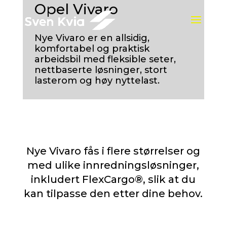
Opel Vivaro
Nye Vivaro er en allsidig,
komfortabel og praktisk
arbeidsbil med fleksible seter,
nettbaserte løsninger, stort
lasterom og høy nyttelast.
Nye Vivaro fås i flere størrelser og
med ulike innredningsløsninger,
inkludert FlexCargo®, slik at du
kan tilpasse den etter dine behov.