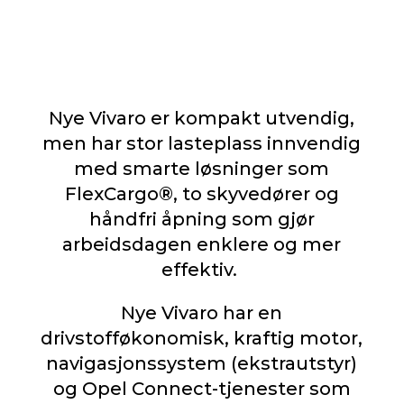
Nye Vivaro er kompakt utvendig,
men har stor lasteplass innvendig
med smarte løsninger som
FlexCargo®, to skyvedører og
håndfri åpning som gjør
arbeidsdagen enklere og mer
effektiv.
Nye Vivaro har en
drivstofføkonomisk, kraftig motor,
navigasjonssystem (ekstrautstyr)
og Opel Connect-tjenester som