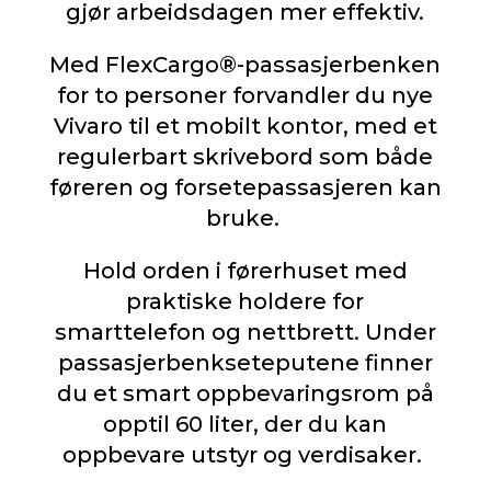
gjør arbeidsdagen mer effektiv.
Med FlexCargo®-passasjerbenken
for to personer forvandler du nye
Vivaro til et mobilt kontor, med et
regulerbart skrivebord som både
føreren og forsetepassasjeren kan
bruke.
Hold orden i førerhuset med
praktiske holdere for
smarttelefon og nettbrett. Under
passasjerbenkseteputene finner
du et smart oppbevaringsrom på
opptil 60 liter, der du kan
oppbevare utstyr og verdisaker.