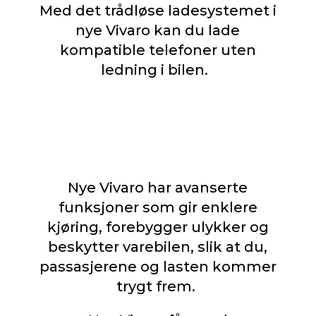
Med det trådløse ladesystemet i
nye Vivaro kan du lade
kompatible telefoner uten
ledning i bilen.
Nye Vivaro har avanserte
funksjoner som gir enklere
kjøring, forebygger ulykker og
beskytter varebilen, slik at du,
passasjerene og lasten kommer
trygt frem.