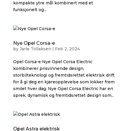
kompakte ytre mål kombinert med et
funksjonelt og...
Nye Opel Corsa-e
by
Jarle Tollaksen
|
Feb 2, 2024
Opel Corsa-e Nye Opel Corsa Electric
kombinerer prisvinnende design,
storbilteknologi og fremtidsrettet elektrisk drift
for å gi deg en kjøreopplevelse som lokker frem
smilet hver dag. Nye Opel Corsa Electric har en
sprek, dynamisk og fremtidsrettet design som...
Opel Astra elektrisk