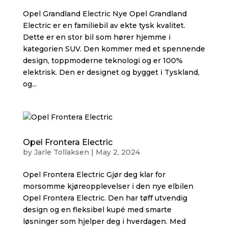
Opel Grandland Electric Nye Opel Grandland
Electric er en familiebil av ekte tysk kvalitet.
Dette er en stor bil som hører hjemme i
kategorien SUV. Den kommer med et spennende
design, toppmoderne teknologi og er 100%
elektrisk. Den er designet og bygget i Tyskland,
og...
Opel Frontera Electric
by
Jarle Tollaksen
|
May 2, 2024
Opel Frontera Electric Gjør deg klar for
morsomme kjøreopplevelser i den nye elbilen
Opel Frontera Electric. Den har tøff utvendig
design og en fleksibel kupé med smarte
løsninger som hjelper deg i hverdagen. Med